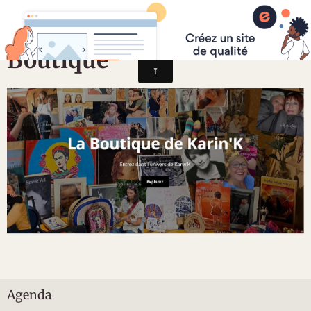
Karin'K
Boutique
Agenda